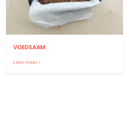
VOEDSAAM
Lees meer