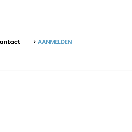
ontact
AANMELDEN