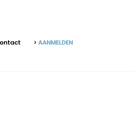
ontact
AANMELDEN