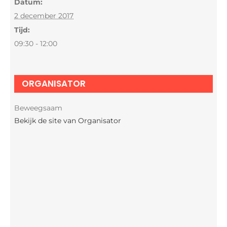
Datum:
2 december 2017
Tijd:
09:30 - 12:00
ORGANISATOR
Beweegsaam
Bekijk de site van Organisator