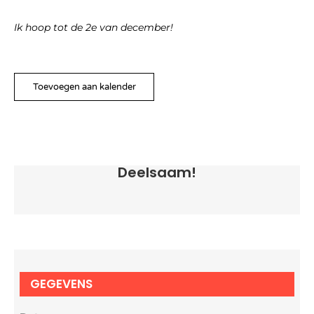
Ik hoop tot de 2e van december!
Toevoegen aan kalender
Deelsaam!
GEGEVENS